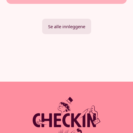
Se alle innleggene