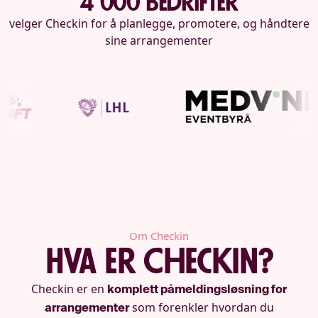
4 000 bedrifter
velger Checkin for å planlegge, promotere, og håndtere
sine arrangementer
Om Checkin
Hva er Checkin?
Checkin er en
komplett påmeldingsløsning for
som forenkler hvordan du
arrangementer