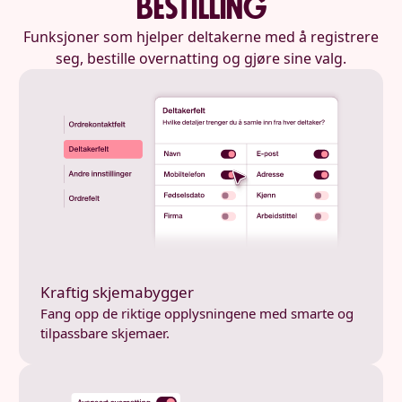
bestilling
Funksjoner som hjelper deltakerne med å registrere
seg, bestille overnatting og gjøre sine valg.
Kraftig skjemabygger
Fang opp de riktige opplysningene med smarte og
tilpassbare skjemaer.