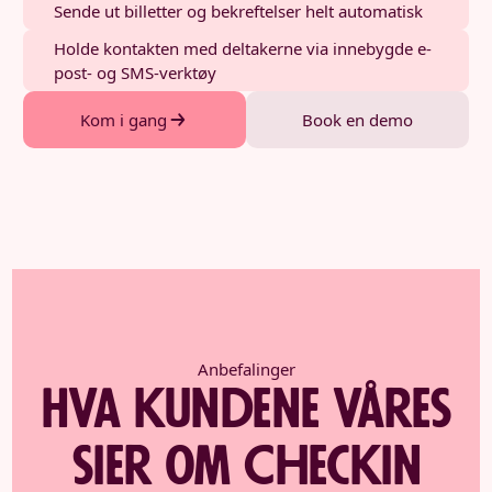
Sende ut billetter og bekreftelser helt automatisk
Holde kontakten med deltakerne via innebygde e-
post- og SMS-verktøy
Kom i gang
Book en demo
Anbefalinger
Hva kundene våres
sier om Checkin