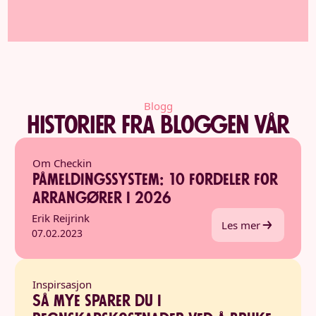
Blogg
Historier fra bloggen vår
Om Checkin
Påmeldingssystem: 10 fordeler for
arrangører i 2026
Erik Reijrink
Les mer
07.02.2023
Inspirsasjon
Så mye sparer du i