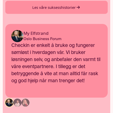
Les våre suksesshistorier
My Elfstrand
Oslo Business Forum
Checkin er enkelt å bruke og fungerer
sømløst i hverdagen vår. Vi bruker
løsningen selv, og anbefaler den varmt til
våre eventpartnere. I tillegg er det
betryggende å vite at man alltid får rask
og god hjelp når man trenger det!