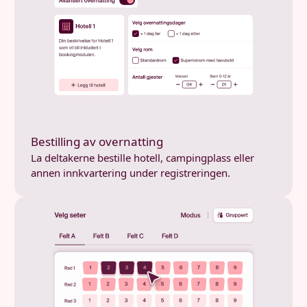
Bestilling av overnatting
La deltakerne bestille hotell, campingplass eller
annen innkvartering under registreringen.