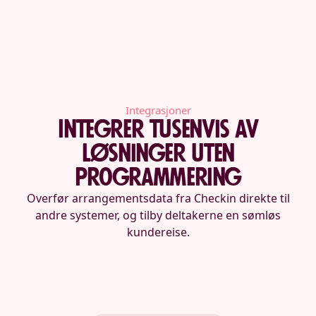
Integrasjoner
Integrer tusenvis av
løsninger uten
programmering
Overfør arrangementsdata fra Checkin direkte til
andre systemer, og tilby deltakerne en sømløs
kundereise.