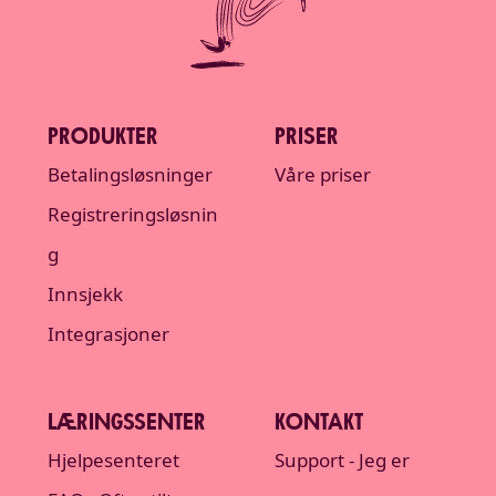
PRODUKTER
PRISER
Betalingsløsninger
Våre priser
Registreringsløsnin
g
Innsjekk
Integrasjoner
LÆRINGSSENTER
KONTAKT
Hjelpesenteret
Support - Jeg er