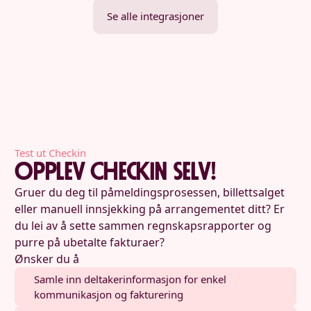
Se alle integrasjoner
Test ut Checkin
Opplev Checkin selv!
Gruer du deg til påmeldingsprosessen, billettsalget
eller manuell innsjekking på arrangementet ditt? Er
du lei av å sette sammen regnskapsrapporter og
purre på ubetalte fakturaer?
Ønsker du å
Samle inn deltakerinformasjon for enkel
kommunikasjon og fakturering