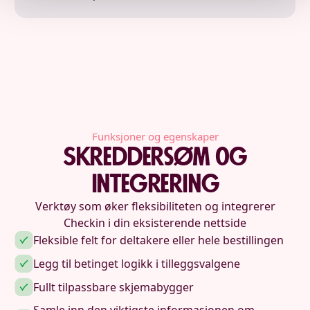
Funksjoner og egenskaper
Skreddersøm og
integrering
Verktøy som øker fleksibiliteten og integrerer
Checkin i din eksisterende nettside
Fleksible felt for deltakere eller hele bestillingen
Legg til betinget logikk i tilleggsvalgene
Fullt tilpassbare skjemabygger