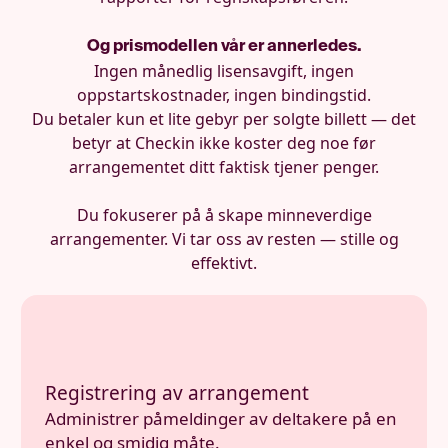
Og prismodellen vår er annerledes.
Ingen månedlig lisensavgift, ingen
oppstartskostnader, ingen bindingstid.
Du betaler kun et lite gebyr per solgte billett — det
betyr at Checkin ikke koster deg noe før
arrangementet ditt faktisk tjener penger.
Du fokuserer på å skape minneverdige
arrangementer. Vi tar oss av resten — stille og
effektivt.
Registrering av arrangement
Administrer påmeldinger av deltakere på en
enkel og smidig måte.