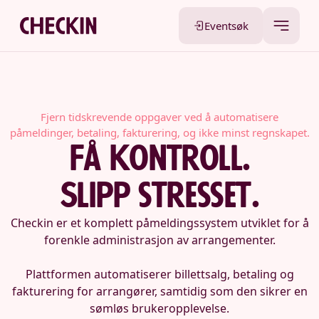
Eventsøk
Fjern tidskrevende oppgaver ved å automatisere
påmeldinger, betaling, fakturering, og ikke minst regnskapet.
Få kontroll.
Slipp stresset.
Checkin er et komplett påmeldingssystem utviklet for å
forenkle administrasjon av arrangementer.
Plattformen automatiserer billettsalg, betaling og
fakturering for arrangører, samtidig som den sikrer en
sømløs brukeropplevelse.