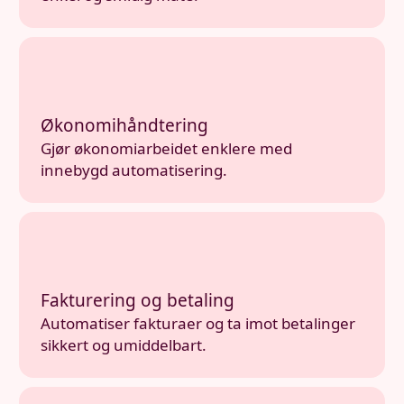
Økonomihåndtering
Gjør økonomiarbeidet enklere med
innebygd automatisering.
Fakturering og betaling
Automatiser fakturaer og ta imot betalinger
sikkert og umiddelbart.