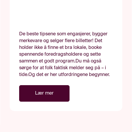
De beste tipsene som engasjerer, bygger
merkevare og selger flere billetter! Det
holder ikke å finne et bra lokale, booke
spennende foredragsholdere og sette
sammen et godt program.Du må også
sørge for at folk faktisk melder seg på – i
tide.Og det er her utfordringene begynner.
Lær mer