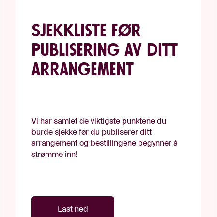
Sjekkliste før
publisering av ditt
arrangement
Vi har samlet de viktigste punktene du
burde sjekke før du publiserer ditt
arrangement og bestillingene begynner å
strømme inn!
Last ned