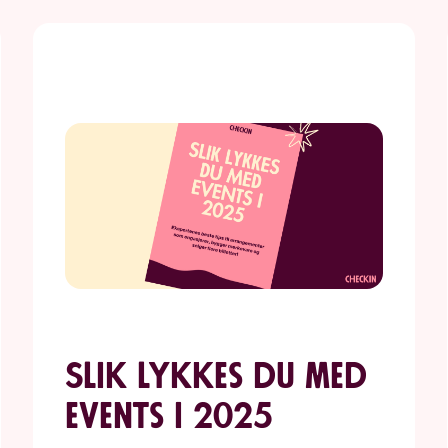
Slik lykkes du med
events i 2025