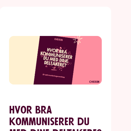
Hvor bra
kommuniserer du