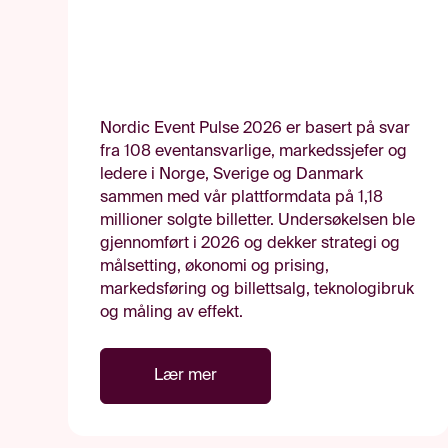
Nordic Event Pulse 2026 er basert på svar
fra 108 eventansvarlige, markedssjefer og
ledere i Norge, Sverige og Danmark
sammen med vår plattformdata på 1,18
millioner solgte billetter. Undersøkelsen ble
gjennomført i 2026 og dekker strategi og
målsetting, økonomi og prising,
markedsføring og billettsalg, teknologibruk
og måling av effekt.
Lær mer