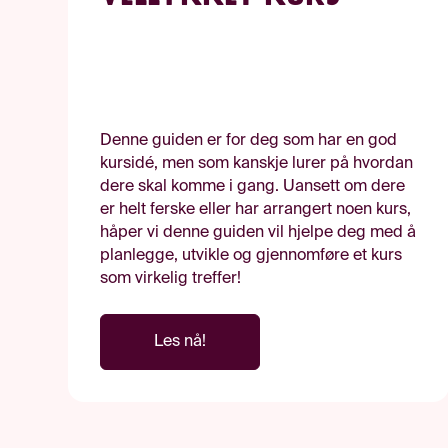
Denne guiden er for deg som har en god
kursidé, men som kanskje lurer på hvordan
dere skal komme i gang. Uansett om dere
er helt ferske eller har arrangert noen kurs,
håper vi denne guiden vil hjelpe deg med å
planlegge, utvikle og gjennomføre et kurs
som virkelig treffer!
Les nå!