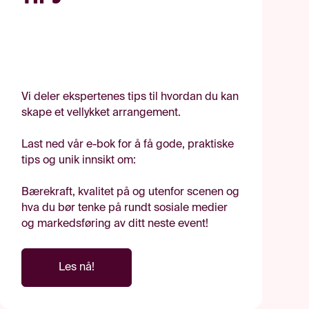
Vi deler ekspertenes tips til hvordan du kan
skape et vellykket arrangement.
Last ned vår e-bok for å få gode, praktiske
tips og unik innsikt om:
Bærekraft, kvalitet på og utenfor scenen og
hva du bør tenke på rundt sosiale medier
og markedsføring av ditt neste event!
Les nå!