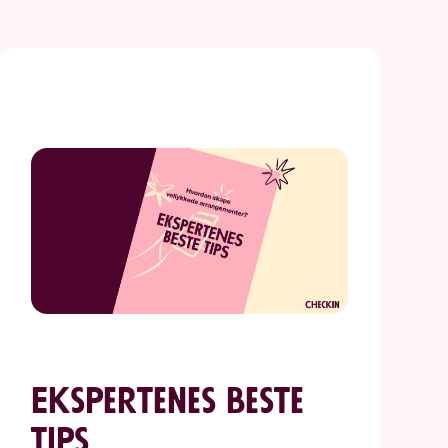
Ekspertenes beste
tips