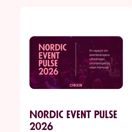
Nordic event pulse
2026