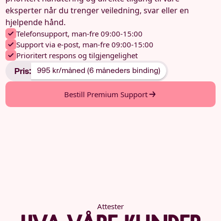
eksperter når du trenger veiledning, svar eller en
hjelpende hånd.
Telefonsupport, man-fre 09:00-15:00
Support via e-post, man-fre 09:00-15:00
Prioritert respons og tilgjengelighet
Pris:
995 kr/måned (6 måneders binding)
Bestill Premium Support
Attester