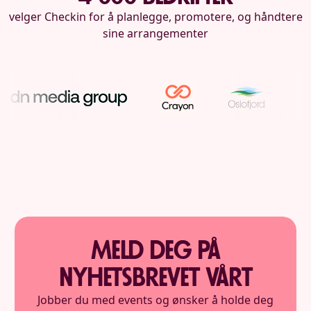
velger Checkin for å planlegge, promotere, og håndtere
sine arrangementer
Meld deg på
nyhetsbrevet vårt
Jobber du med events og ønsker å holde deg