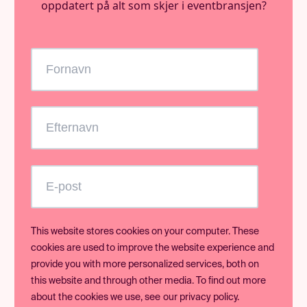
oppdatert på alt som skjer i eventbransjen?
This website stores cookies on your computer. These
cookies are used to improve the website experience and
provide you with more personalized services, both on
this website and through other media. To find out more
about the cookies we use, see
our privacy policy.