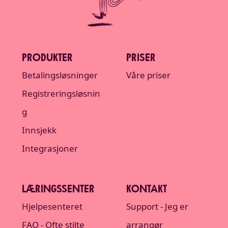
PRODUKTER
PRISER
Betalingsløsninger
Våre priser
Registreringsløsnin
g
Innsjekk
Integrasjoner
LÆRINGSSENTER
KONTAKT
Hjelpesenteret
Support - Jeg er
FAQ - Ofte stilte
arrangør