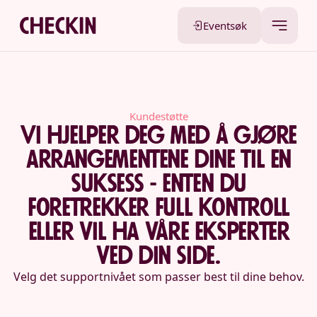
Eventsøk
Kundestøtte
Vi hjelper deg med å gjøre
arrangementene dine til en
suksess - enten du
foretrekker full kontroll
eller vil ha våre eksperter
ved din side.
Velg det supportnivået som passer best til dine behov.