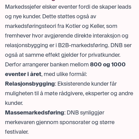
Markedssjefer elsker eventer fordi de skaper leads
og nye kunder. Dette støttes også av
markedsføringsteori fra Kotler og Keller, som
fremhever hvor avgjørende direkte interaksjon og
relasjonsbygging er i B2B-markedsføring. DNB ser
også at samme effekt gjelder for privatkunder.
Derfor arrangerer banken mellom
800 og 1000
eventer i året
, med ulike formål:
Relasjonsbygging
: Eksisterende kunder får
muligheten til å møte rådgivere, eksperter og andre
kunder.
Massemarkedsføring
: DNB synliggjør
merkevaren gjennom sponsorater og større
festivaler.