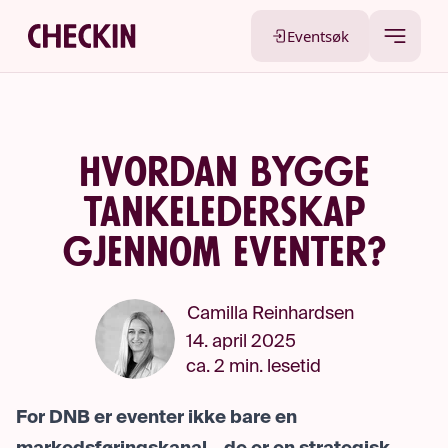
Eventsøk
Hvordan bygge
tankelederskap
gjennom eventer?
Camilla Reinhardsen
14. april 2025
ca. 2 min. lesetid
For DNB er eventer ikke bare en