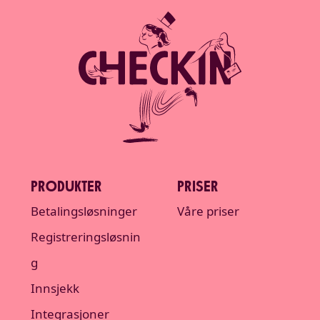
PRODUKTER
PRISER
Betalingsløsninger
Våre priser
Registreringsløsnin
g
Innsjekk
Integrasjoner