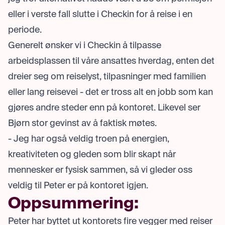
eller i verste fall slutte i Checkin for å reise i en
periode.
Generelt ønsker vi i Checkin å tilpasse
arbeidsplassen til våre ansattes hverdag, enten det
dreier seg om reiselyst, tilpasninger med familien
eller lang reisevei - det er tross alt en jobb som kan
gjøres andre steder enn på kontoret. Likevel ser
Bjørn stor gevinst av å faktisk møtes.
- Jeg har også veldig troen på energien,
kreativiteten og gleden som blir skapt når
mennesker er fysisk sammen, så vi gleder oss
veldig til Peter er på kontoret igjen.
Oppsummering:
Peter har byttet ut kontorets fire vegger med reiser