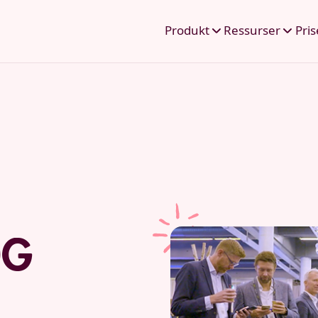
Produkt
Ressurser
Pris
og