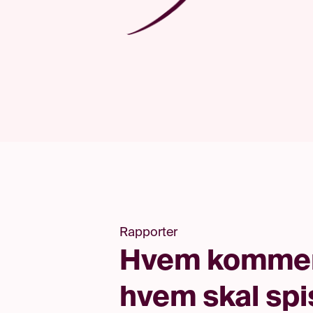
Rapporter
Hvem kommer
hvem skal spi