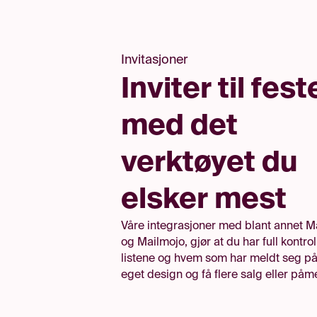
Invitasjoner
Inviter til fes
med det
verktøyet du
elsker mest
Våre integrasjoner med blant annet M
og Mailmojo, gjør at du har full kontrol
listene og hvem som har meldt seg på.
eget design og få flere salg eller påm