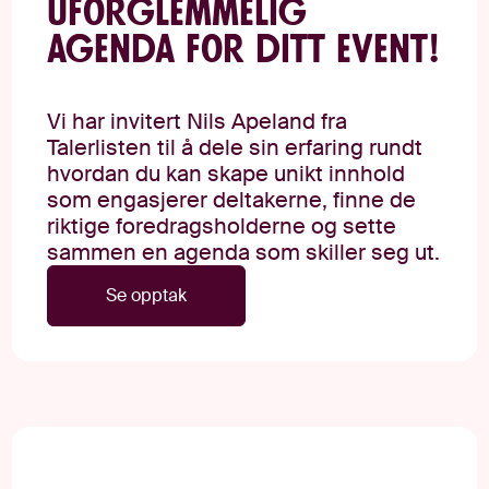
uforglemmelig
agenda for ditt event!
Vi har invitert Nils Apeland fra
Talerlisten til å dele sin erfaring rundt
hvordan du kan skape unikt innhold
som engasjerer deltakerne, finne de
riktige foredragsholderne og sette
sammen en agenda som skiller seg ut.
Se opptak