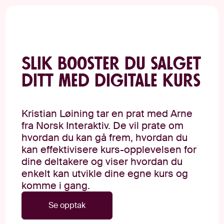
Slik booster du salget
ditt med digitale kurs
Kristian Løining tar en prat med Arne
fra Norsk Interaktiv. De vil prate om
hvordan du kan gå frem, hvordan du
kan effektivisere kurs-opplevelsen for
dine deltakere og viser hvordan du
enkelt kan utvikle dine egne kurs og
komme i gang.
Se opptak