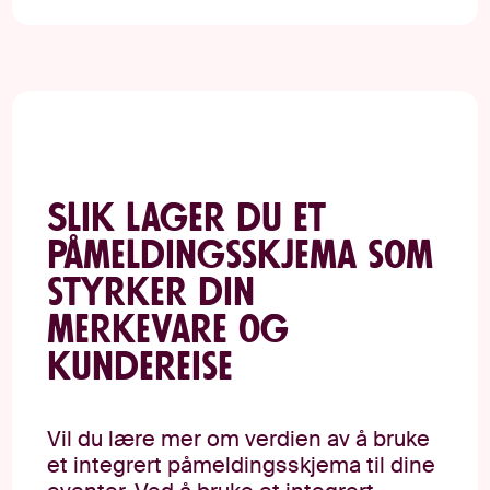
Slik lager du et
påmeldingsskjema som
styrker din
merkevare og
kundereise
Vil du lære mer om verdien av å bruke
et integrert påmeldingsskjema til dine