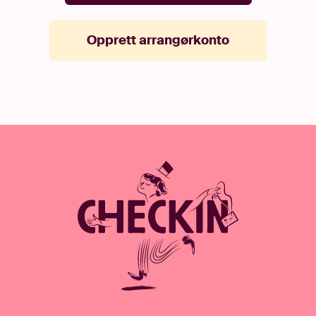
Opprett arrangørkonto