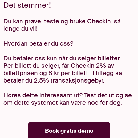
Det stemmer!
Du kan prøve, teste og bruke Checkin, så
lenge du vil!
Hvordan betaler du oss?
Du betaler oss kun når du selger billetter.
Per billett du selger, får Checkin 2% av
billettprisen og 8 kr per billett.
I tillegg så
betaler du 2,5% transaksjonsgebyr.
Høres dette interessant ut? Test det ut og se
om dette systemet kan være noe for deg.
Book gratis demo