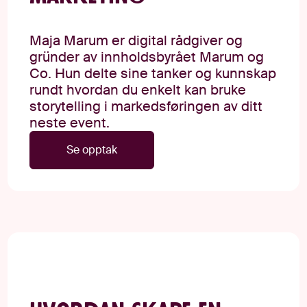
Maja Marum er digital rådgiver og
gründer av innholdsbyrået Marum og
Co. Hun delte sine tanker og kunnskap
rundt hvordan du enkelt kan bruke
storytelling i markedsføringen av ditt
neste event.
Se opptak