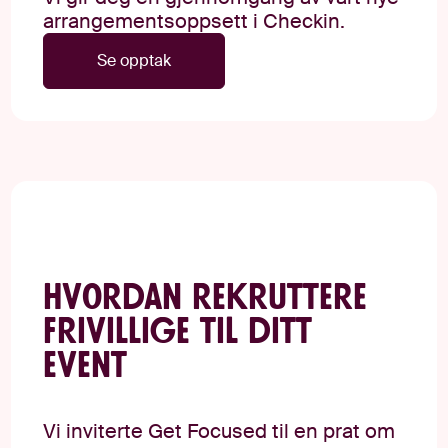
arrangementsoppsett i Checkin.
Se opptak
Hvordan rekruttere
frivillige til ditt
event
Vi inviterte Get Focused til en prat om