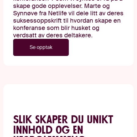
skape gode opplevelser. Marte og
Synnøve fra Netlife vil dele litt av deres
suksessoppskrift til hvordan skape en
konferanse som blir husket og
verdsatt av deres deltakere.
Se opptak
Slik skaper du unikt
innhold og en