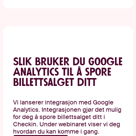
Slik bruker du Google
Analytics til å spore
billettsalget ditt
Vi lanserer integrasjon med Google
Analytics. Integrasjonen gjør det mulig
for deg å spore billettsalget ditt i
Checkin. Under webinaret viser vi deg
hvordan du kan komme i gang.