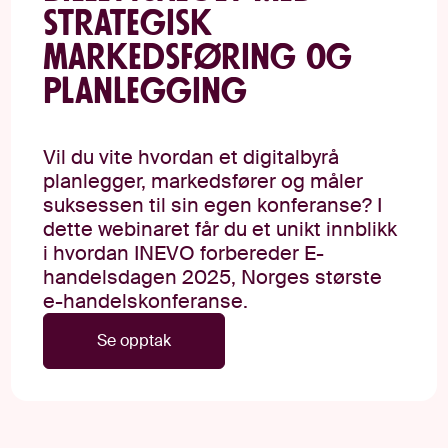
strategisk
markedsføring og
planlegging
Vil du vite hvordan et digitalbyrå
planlegger, markedsfører og måler
suksessen til sin egen konferanse? I
dette webinaret får du et unikt innblikk
i hvordan INEVO forbereder E-
handelsdagen 2025, Norges største
e-handelskonferanse.
Se opptak