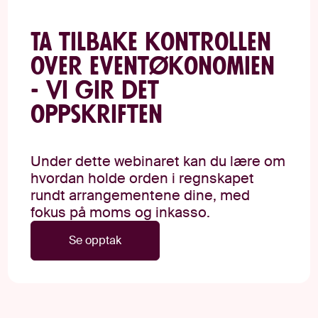
Ta tilbake kontrollen
over eventøkonomien
- Vi gir det
oppskriften
Under dette webinaret kan du lære om
hvordan holde orden i regnskapet
rundt arrangementene dine, med
fokus på moms og inkasso.
Se opptak