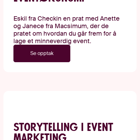
Eskil fra Checkin en prat med Anette
og Janece fra Macsimum, der de
pratet om hvordan du går frem for å
lage et minneverdig event.
Se opptak
Storytelling i event
marketing