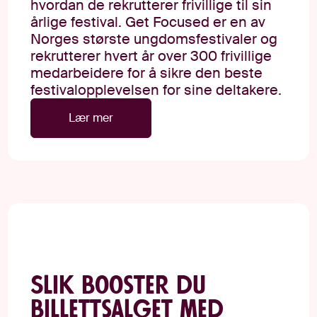
hvordan de rekrutterer frivillige til sin
årlige festival. Get Focused er en av
Norges største ungdomsfestivaler og
rekrutterer hvert år over 300 frivillige
medarbeidere for å sikre den beste
festivalopplevelsen for sine deltakere.
Lær mer
Slik booster du
billettsalget med