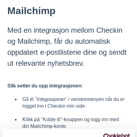
Mailchimp
Med en integrasjon mellom Checkin
og Mailchimp, får du automatisk
oppdatert e-postlistene dine og sendt
ut relevante nyhetsbrev.
Slik setter du opp integrasjonen:
Gå til "integrasjoner" i venstremenyen når du er
logget inn i Checkin min side
Klikk på "Koble til"-knappen og logg inn med
din Mailchimp-konto