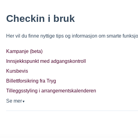
Checkin i bruk
Her vil du finne nyttige tips og informasjon om smarte funksj
Kampanje (beta)
Innsjekkspunkt med adgangskontroll
Kursbevis
Billettforsikring fra Tryg
Tilleggsstyling i arrangementskalenderen
Se mer
▼