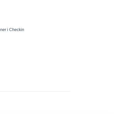
oner i Checkin