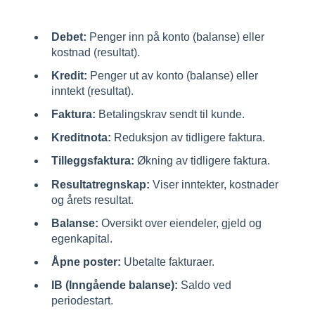
Debet:
Penger inn på konto (balanse) eller
kostnad (resultat).
Kredit:
Penger ut av konto (balanse) eller
inntekt (resultat).
Faktura:
Betalingskrav sendt til kunde.
Kreditnota:
Reduksjon av tidligere faktura.
Tilleggsfaktura:
Økning av tidligere faktura.
Resultatregnskap:
Viser inntekter, kostnader
og årets resultat.
Balanse:
Oversikt over eiendeler, gjeld og
egenkapital.
Åpne poster:
Ubetalte fakturaer.
IB (Inngående balanse):
Saldo ved
periodestart.