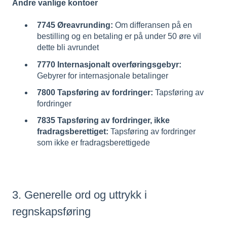
Andre vanlige kontoer
7745 Øreavrunding:
Om differansen på en
bestilling og en betaling er på under 50 øre vil
dette bli avrundet
7770 Internasjonalt overføringsgebyr:
Gebyrer for internasjonale betalinger
7800 Tapsføring av fordringer:
Tapsføring av
fordringer
7835 Tapsføring av fordringer, ikke
fradragsberettiget:
Tapsføring av fordringer
som ikke er fradragsberettigede
3. Generelle ord og uttrykk i
regnskapsføring