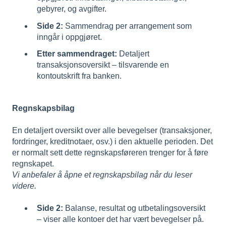
gebyrer, og avgifter.
Side 2:
Sammendrag per arrangement som
inngår i oppgjøret.
Etter sammendraget:
Detaljert
transaksjonsoversikt – tilsvarende en
kontoutskrift fra banken.
Regnskapsbilag
En detaljert oversikt over alle bevegelser (transaksjoner,
fordringer, kreditnotaer, osv.) i den aktuelle perioden. Det
er normalt sett dette regnskapsføreren trenger for å føre
regnskapet.
Vi anbefaler å åpne et regnskapsbilag når du leser
videre.
Side 2:
Balanse, resultat og utbetalingsoversikt
– viser alle kontoer det har vært bevegelser på.