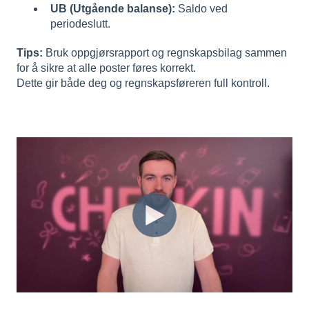
UB (Utgående balanse):
Saldo ved
periodeslutt.
Tips:
Bruk oppgjørsrapport og regnskapsbilag sammen
for å sikre at alle poster føres korrekt.
Dette gir både deg og regnskapsføreren full kontroll.