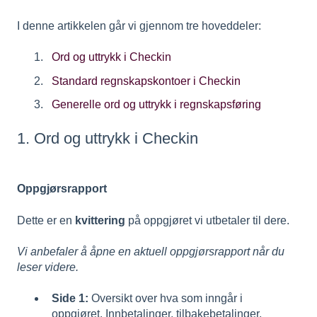
I denne artikkelen går vi gjennom tre hoveddeler:
Ord og uttrykk i Checkin
Standard regnskapskontoer i Checkin
Generelle ord og uttrykk i regnskapsføring
1. Ord og uttrykk i Checkin
Oppgjørsrapport
Dette er en
kvittering
på oppgjøret vi utbetaler til dere.
Vi anbefaler å åpne en aktuell oppgjørsrapport når du
leser videre.
Side 1:
Oversikt over hva som inngår i
oppgjøret. Innbetalinger, tilbakebetalinger,