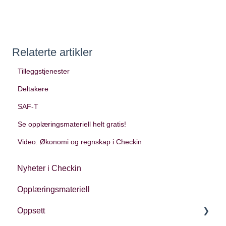
Relaterte artikler
Tilleggstjenester
Deltakere
SAF-T
Se opplæringsmateriell helt gratis!
Video: Økonomi og regnskap i Checkin
Nyheter i Checkin
Opplæringsmateriell
Oppsett