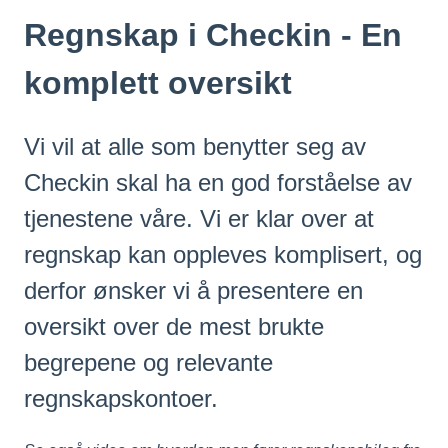
Regnskap i Checkin - En
komplett oversikt
Vi vil at alle som benytter seg av
Checkin skal ha en god forståelse av
tjenestene våre. Vi er klar over at
regnskap kan oppleves komplisert, og
derfor ønsker vi å presentere en
oversikt over de mest brukte
begrepene og relevante
regnskapskontoer.