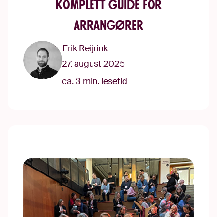
komplett guide for
arrangører
Erik Reijrink
27. august 2025
ca. 3 min. lesetid