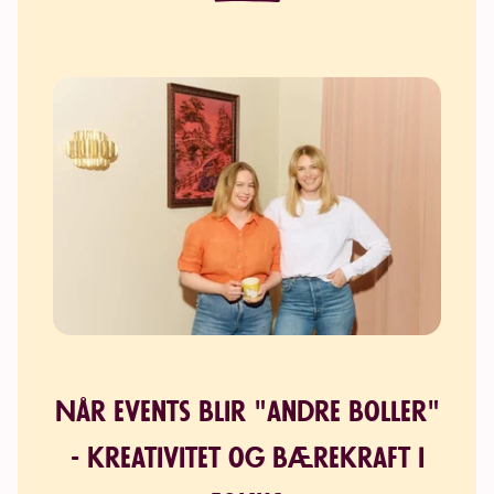
Når events blir "andre boller"
- kreativitet og bærekraft i