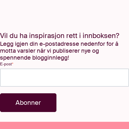
Vil du ha inspirasjon rett i innboksen?
Legg igjen din e-postadresse nedenfor for å
motta varsler når vi publiserer nye og
spennende blogginnlegg!
E-post
*