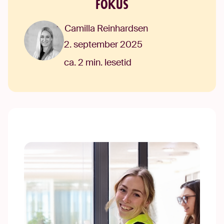
fokus
Camilla Reinhardsen
2. september 2025
ca. 2 min. lesetid