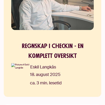
Regnskap i Checkin - en
komplett oversikt
Eskil Langkås
18. august 2025
ca. 3 min. lesetid