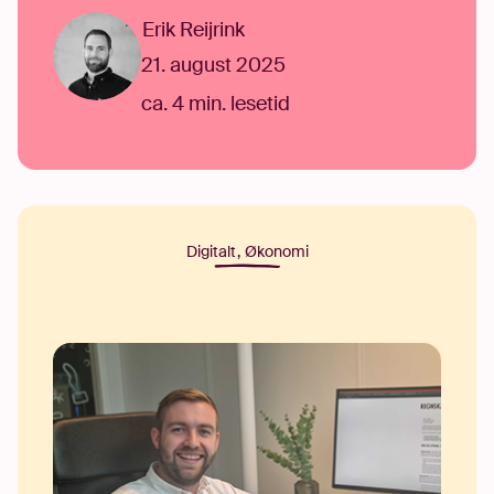
Erik Reijrink
21. august 2025
ca. 4 min. lesetid
Digitalt
,
Økonomi