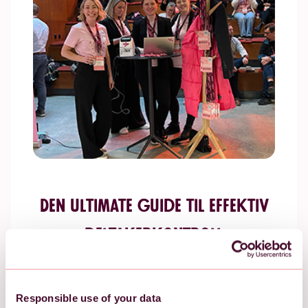
Den ultimate guide til effektiv
deltakerkontroll
Erik Reijrink
25. august 2025
Responsible use of your data