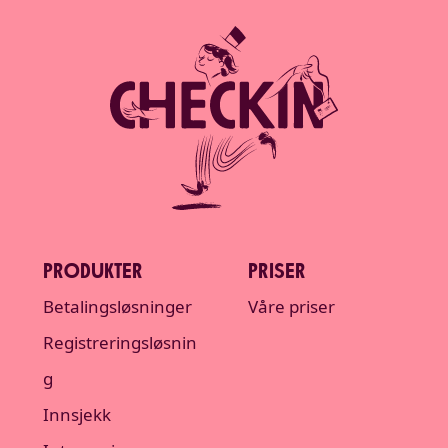
PRODUKTER
PRISER
Betalingsløsninger
Våre priser
Registreringsløsnin
g
Innsjekk