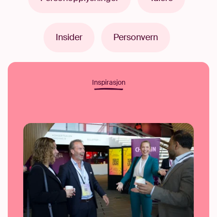
Insider
Personvern
Inspirasjon