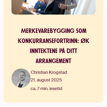
Merkevarebygging som
konkurransefortrinn: Øk
inntektene på ditt
arrangement
Christian Krogstad
21. august 2025
ca. 7 min. lesetid