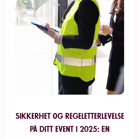
Sikkerhet og regeletterlevelse
på ditt event i 2025: En