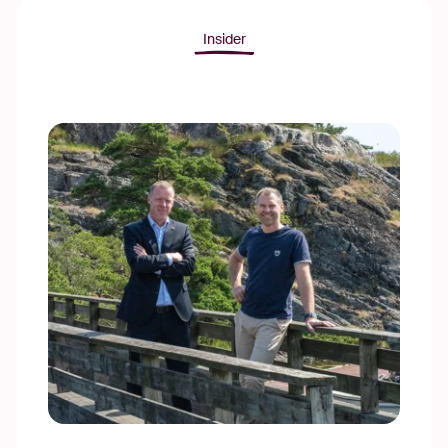
Insider