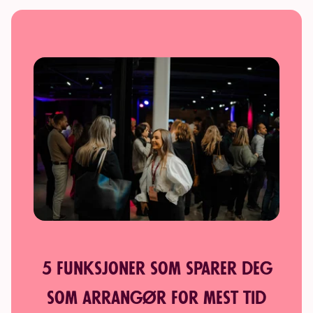
5 funksjoner som sparer deg
som arrangør for mest tid