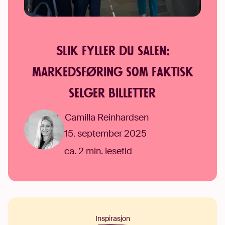
Slik fyller du salen:
markedsføring som faktisk
selger billetter
Camilla Reinhardsen
15. september 2025
ca. 2 min. lesetid
Inspirasjon