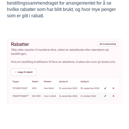
bestillingssammendraget for arrangementet for å se
hvilke rabatter som har blitt brukt, og hvor mye penger
som er gitt i rabatt.