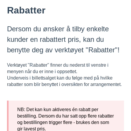
Rabatter
Dersom du ønsker å tilby enkelte
kunder en rabattert pris, kan du
benytte deg av verktøyet "Rabatter"!
Verktøyet "Rabatter" finner du nederst til venstre i
menyen når du er inne i oppsettet.
Underveis i billettsalget kan du følge med på hvilke
rabatter som blir benyttet i oversikten for arrangementet.
NB: Det kan kun aktiveres én rabatt per
bestilling. Dersom du har satt opp flere rabatter
og bestillingen trigger flere - brukes den som
gir lavest pris.