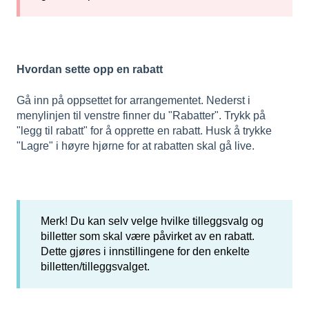
Hvordan sette opp en rabatt
Gå inn på oppsettet for arrangementet. Nederst i
menylinjen til venstre finner du "Rabatter". Trykk på
"legg til rabatt" for å opprette en rabatt. Husk å trykke
"Lagre" i høyre hjørne for at rabatten skal gå live.
Merk! Du kan selv velge hvilke tilleggsvalg og
billetter som skal være påvirket av en rabatt.
Dette gjøres i innstillingene for den enkelte
billetten/tilleggsvalget.