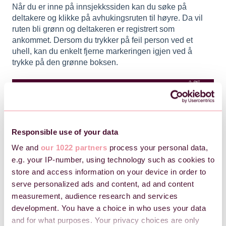
Når du er inne på innsjekkssiden kan du søke på
deltakere og klikke på avhukingsruten til høyre. Da vil
ruten bli grønn og deltakeren er registrert som
ankommet. Dersom du trykker på feil person ved et
uhell, kan du enkelt fjerne markeringen igjen ved å
trykke på den grønne boksen.
Responsible use of your data
We and
our 1022 partners
process your personal data,
e.g. your IP-number, using technology such as cookies to
store and access information on your device in order to
serve personalized ads and content, ad and content
measurement, audience research and services
development. You have a choice in who uses your data
and for what purposes. Your privacy choices are only