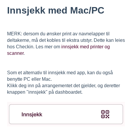
Innsjekk med Mac/PC
MERK: dersom du ønsker print av navnelapper til
deltakerne, må det kobles til ekstra utstyr. Dette kan leies
hos Checkin. Les mer om
innsjekk med printer og
scanner
.
Som et alternativ til innsjekk med app, kan du også
benytte PC eller Mac.
Klikk deg inn på arrangementet det gjelder, og deretter
knappen "innsjekk" på dashboardet.