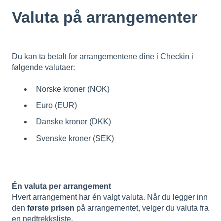
Valuta på arrangementer
Du kan ta betalt for arrangementene dine i Checkin i
følgende valutaer:
Norske kroner (NOK)
Euro (EUR)
Danske kroner (DKK)
Svenske kroner (SEK)
Én valuta per arrangement
Hvert arrangement har én valgt valuta. Når du legger inn
den
første prisen
på arrangementet, velger du valuta fra
en nedtrekksliste.