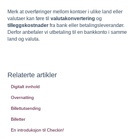
Merk at overføringer mellom kontoer i ulike land eller
valutaer kan føre til
valutakonvertering
og
tilleggskostnader
fra bank eller betalingsleverandør.
Derfor anbefaler vi utbetaling til en bankkonto i samme
land og valuta.
Relaterte artikler
Digitalt innhold
Overnatting
Billettutsending
Billetter
En introduksjon til Checkin!