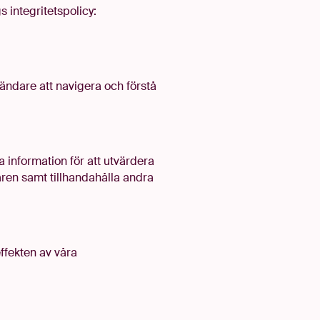
s integritetspolicy:
ändare att navigera och förstå
 information för att utvärdera
en samt tillhandahålla andra
ffekten av våra