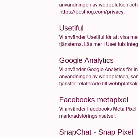
användningen av webbplatsen och pro
https://posthog.com/privacy
.
Usetiful
Vi använder Usetiful för att visa 
tjänsterna. Läs mer i Usetifuls integ
Google Analytics
Vi använder Google Analytics för i
användningen av webbplatsen, samm
tjänster relaterade till webbplatsak
Facebooks metapixel
Vi använder Facebooks Meta Pixel f
marknadsföringsinsatser.
SnapChat - Snap Pixel