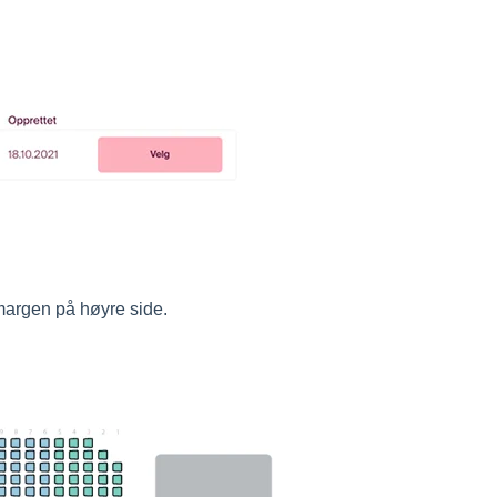
i margen på høyre side.