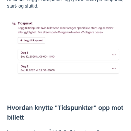
start- og sluttid.
Hvordan knytte "Tidspunkter" opp mot
billett