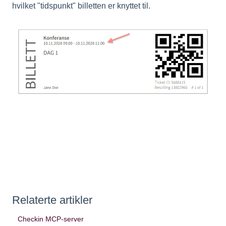
hvilket "tidspunkt" billetten er knyttet til.
Relaterte artikler
Checkin MCP-server