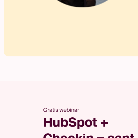
Gratis webinar
HubSpot +