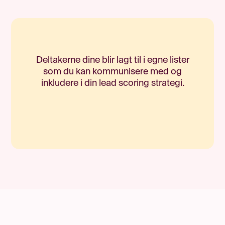
Deltakerne dine blir lagt til i egne lister
som du kan kommunisere med og
inkludere i din lead scoring strategi.