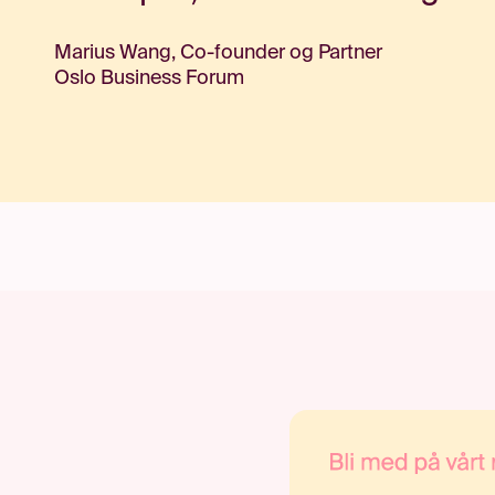
Marius Wang, Co-founder og Partner
Oslo Business Forum