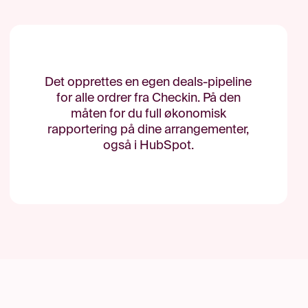
Det opprettes en egen deals-pipeline
for alle ordrer fra Checkin. På den
måten for du full økonomisk
rapportering på dine arrangementer,
også i HubSpot.