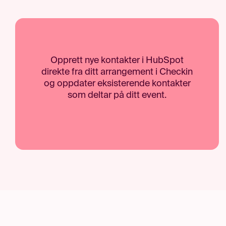
Opprett nye kontakter i HubSpot
direkte fra ditt arrangement i Checkin
og oppdater eksisterende kontakter
som deltar på ditt event.